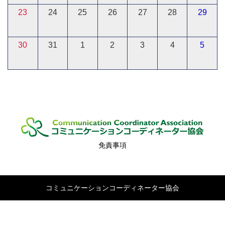
23
24
25
26
27
28
29
30
31
1
2
3
4
5
免責事項
コミュニケーションコーディネーター協会